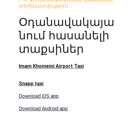
տեղեկատվություն...
Օդանավակայա
նում հասանելի 
տաքսիներ
Imam Khomeini Airport Taxi
Snapp taxi
Download iOS app
Download Android app
Կապ մեզ հետ